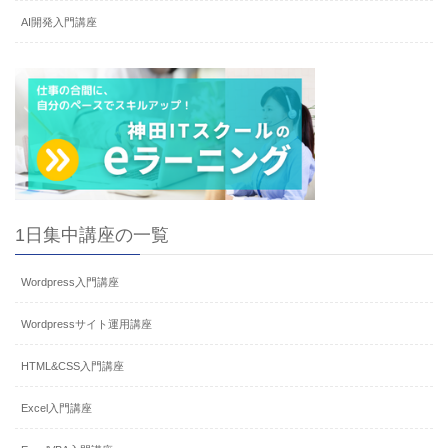
AI開発入門講座
1日集中講座の一覧
Wordpress入門講座
Wordpressサイト運用講座
HTML&CSS入門講座
Excel入門講座