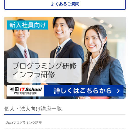
よくあるご質問
個人・法人向け講座一覧
Javaプログラミング講座