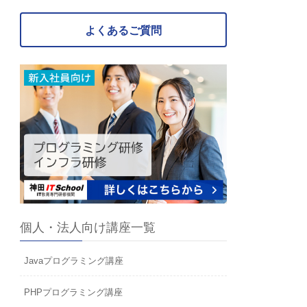
よくあるご質問
個人・法人向け講座一覧
Javaプログラミング講座
PHPプログラミング講座