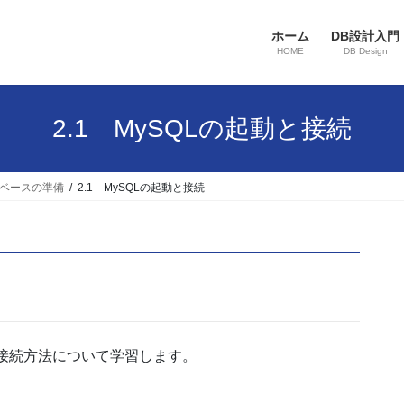
ホーム
DB設計入門
HOME
DB Design
2.1 MySQLの起動と接続
タベースの準備
2.1 MySQLの起動と接続
接続方法について学習します。