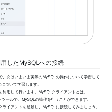
利用したMySQLへの接続
で、次はいよいよ実際のMySQLの操作について学習して
続について学習します。
を利用して行います。MySQLクライアントとは、
するツールで、MySQLの操作を行うことができます。
クライアントを起動し、MySQLに接続してみましょう。