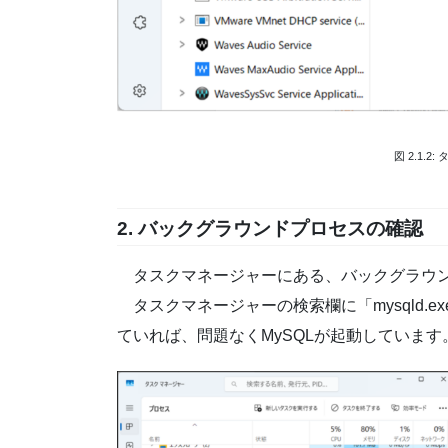
図 2.1.
2.
バックグラウンドプロセスの確認
タスクマネージャーにある、バックグラウン
タスクマネージャーの検索欄に「mysqld.
ていれば、問題なくMySQLが起動しています