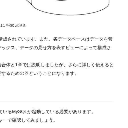
.1.1 MySQLの構造
構成されています。また、各データベースはデータを管
デックス、データの見せ方を表すビューによって構成さ
合体と1章では説明しましたが、さらに詳しく伝えると
理するための器ということになります。
ているMySQLが起動している必要があります。
ャーで確認してみましょう。