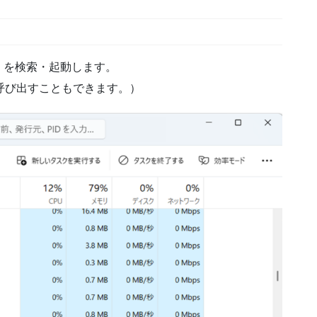
」を検索・起動します。
押しで呼び出すこともできます。）