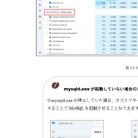
図 2.1.