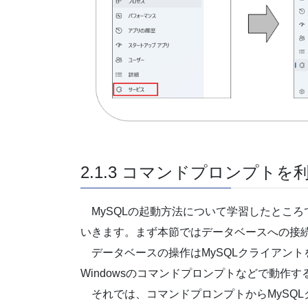
2.1.3 コマンドプロンプトを
MySQLの起動方法について学習したところ
いきます。まず本節ではデータベースへの接
データベースの操作はMySQLクライアント
Windowsのコマンドプロンプトなどで動作
それでは、コマンドプロンプトからMySQL