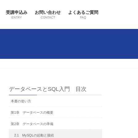
受講申込み
お問い合わせ
よくあるご質問
ENTRY
CONTACT
FAQ
データベースとSQL入門 目次
本書の使い方
第1章 データベースの概要
第2章 データベースの準備
2.1 MySQLの起動と接続