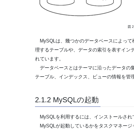
図 2
MySQLは、幾つかのデータベースによって
理するテーブルや、データの索引を表すイン
れています。
データベースとはテーマに沿ったデータの集
テーブル、インデックス、ビューの情報を管
2.1.2 MySQLの起動
MySQLを利用するには、インストールされ
MySQLが起動しているかをタスクマネージ