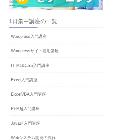
1日集中講座の一覧
Wordpress入門講座
Wordpressサイト運用講座
HTML&CSS入門講座
Excel入門講座
ExcelVBA入門講座
PHP超入門講座
Java超入門講座
Webシステム開発の流れ