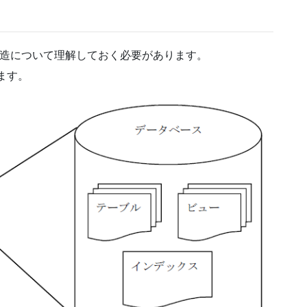
の構造について理解しておく必要があります。
ます。