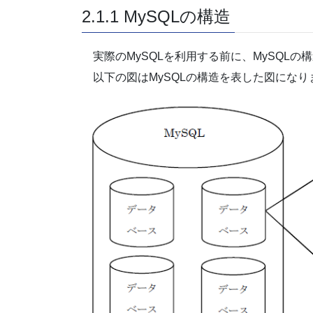
2.1.1 MySQLの構造
実際のMySQLを利用する前に、MySQL
以下の図はMySQLの構造を表した図になり