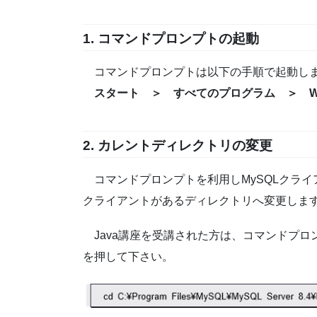
1. コマンドプロンプトの起動
コマンドプロンプトは以下の手順で起動し
スタート ＞ すべてのプログラム ＞ W
2. カレントディレクトリの変更
コマンドプロンプトを利用しMySQLクライ
クライアントがあるディレクトリへ変更しま
Java講座を受講された方は、コマンドプロン
を押して下さい。