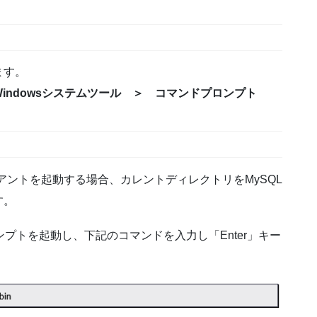
ます。
indowsシステムツール ＞ コマンドプロンプト
アントを起動する場合、カレントディレクトリをMySQL
す。
プトを起動し、下記のコマンドを入力し「Enter」キー