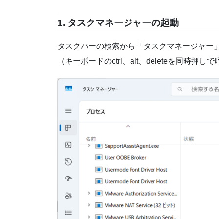
1.
タスクマネージャーの起動
タスクバーの検索から「タスクマネージャー
（キーボードのctrl、alt、deleteを同時